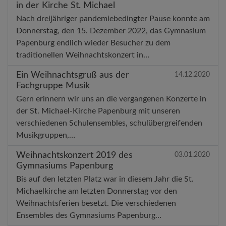
in der Kirche St. Michael
Nach dreijähriger pandemiebedingter Pause konnte am
Donnerstag, den 15. Dezember 2022, das Gymnasium
Papenburg endlich wieder Besucher zu dem
traditionellen Weihnachtskonzert in…
Ein Weihnachtsgruß aus der
14.12.2020
Fachgruppe Musik
Gern erinnern wir uns an die vergangenen Konzerte in
der St. Michael-Kirche Papenburg mit unseren
verschiedenen Schulensembles, schulübergreifenden
Musikgruppen,…
Weihnachtskonzert 2019 des
03.01.2020
Gymnasiums Papenburg
Bis auf den letzten Platz war in diesem Jahr die St.
Michaelkirche am letzten Donnerstag vor den
Weihnachtsferien besetzt. Die verschiedenen
Ensembles des Gymnasiums Papenburg…