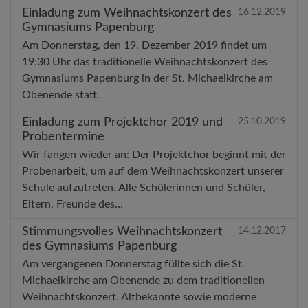
Einladung zum Weihnachtskonzert des
16.12.2019
Gymnasiums Papenburg
Am Donnerstag, den 19. Dezember 2019 findet um
19:30 Uhr das traditionelle Weihnachtskonzert des
Gymnasiums Papenburg in der St. Michaelkirche am
Obenende statt.
Einladung zum Projektchor 2019 und
25.10.2019
Probentermine
Wir fangen wieder an: Der Projektchor beginnt mit der
Probenarbeit, um auf dem Weihnachtskonzert unserer
Schule aufzutreten. Alle Schülerinnen und Schüler,
Eltern, Freunde des…
Stimmungsvolles Weihnachtskonzert
14.12.2017
des Gymnasiums Papenburg
Am vergangenen Donnerstag füllte sich die St.
Michaelkirche am Obenende zu dem traditionellen
Weihnachtskonzert. Altbekannte sowie moderne