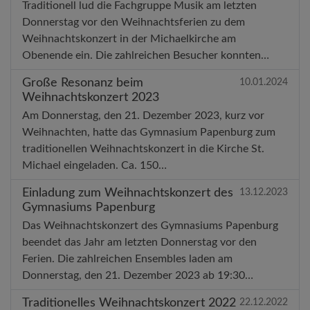
Traditionell lud die Fachgruppe Musik am letzten
Donnerstag vor den Weihnachtsferien zu dem
Weihnachtskonzert in der Michaelkirche am
Obenende ein. Die zahlreichen Besucher konnten…
Große Resonanz beim
10.01.2024
Weihnachtskonzert 2023
Am Donnerstag, den 21. Dezember 2023, kurz vor
Weihnachten, hatte das Gymnasium Papenburg zum
traditionellen Weihnachtskonzert in die Kirche St.
Michael eingeladen. Ca. 150…
Einladung zum Weihnachtskonzert des
13.12.2023
Gymnasiums Papenburg
Das Weihnachtskonzert des Gymnasiums Papenburg
beendet das Jahr am letzten Donnerstag vor den
Ferien. Die zahlreichen Ensembles laden am
Donnerstag, den 21. Dezember 2023 ab 19:30…
Traditionelles Weihnachtskonzert 2022
22.12.2022