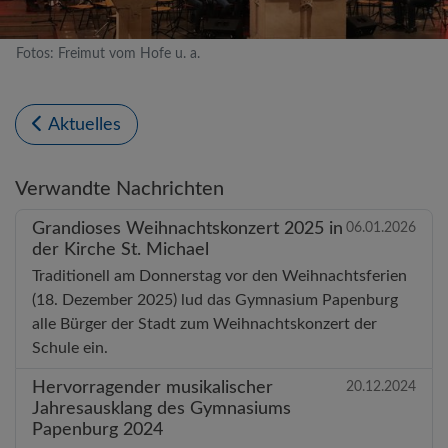
Fotos: Freimut vom Hofe u. a.
Aktuelles
Verwandte Nachrichten
Grandioses Weihnachtskonzert 2025 in
06.01.2026
der Kirche St. Michael
Traditionell am Donnerstag vor den Weihnachtsferien
(18. Dezember 2025) lud das Gymnasium Papenburg
alle Bürger der Stadt zum Weihnachtskonzert der
Schule ein.
Hervorragender musikalischer
20.12.2024
Jahresausklang des Gymnasiums
Papenburg 2024