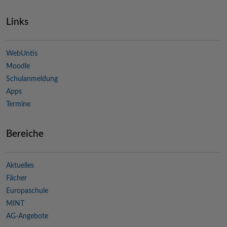
Links
WebUntis
Moodle
Schulanmeldung
Apps
Termine
Bereiche
Aktuelles
Fächer
Europaschule
MINT
AG-Angebote