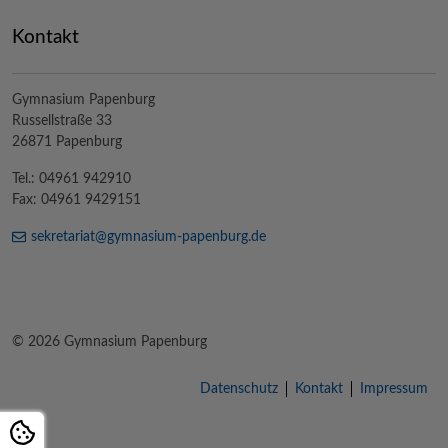
Kontakt
Gymnasium Papenburg
Russellstraße 33
26871 Papenburg
Tel.: 04961 942910
Fax: 04961 9429151
sekretariat@
gymnasium-papenburg
.de
© 2026 Gymnasium Papenburg
Datenschutz
Kontakt
Impressum