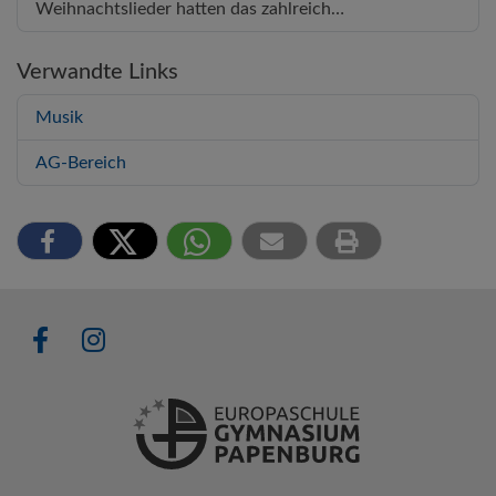
Weihnachtslieder hatten das zahlreich…
Verwandte Links
Musik
AG-Bereich